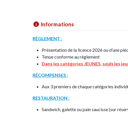
Informations
RÈGLEMENT :
Présentation de la licence 2026 ou d’une pièc
Tenue conforme au règlement
Dans les catégories JEUNES, seuls les jeu
RÉCOMPENSES :
Aux 3 premiers de chaque catégories individ
RESTAURATION :
Sandwich, galette ou pain saucisse (sur réser