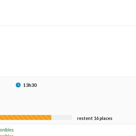
13h30
restent 16 places
onibles