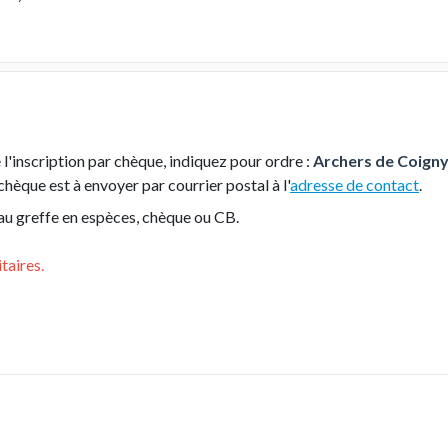
l'inscription par chèque, indiquez pour ordre :
Archers de Coign
hèque est à envoyer par courrier postal à l'
adresse de contact
.
au greffe en espèces, chèque ou CB.
taires.