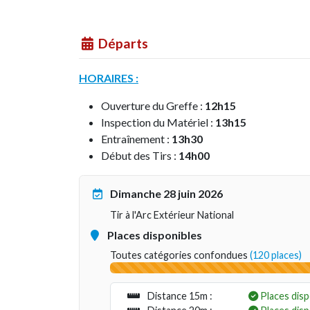
Départs
HORAIRES :
Ouverture du Greffe :
12h15
Inspection du Matériel :
13h15
Entraînement :
13h30
Début des Tirs :
14h00
Dimanche 28 juin 2026
Tir à l'Arc Extérieur National
Places disponibles
Toutes catégories confondues
(120 places)
Distance 15m :
Places disp