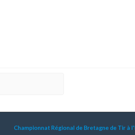
Championnat Régional de Bretagne de Tir à l'